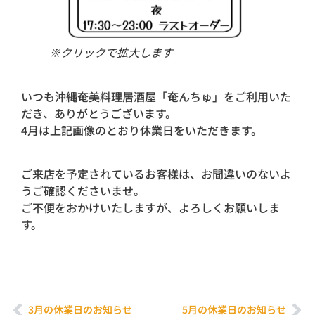
※クリックで拡大します
いつも沖縄奄美料理居酒屋「奄んちゅ」をご利用いた
だき、ありがとうございます。
4月は上記画像のとおり休業日をいただきます。
ご来店を予定されているお客様は、お間違いのないよ
うご確認くださいませ。
ご不便をおかけいたしますが、よろしくお願いしま
す。
3月の休業日のお知らせ
5月の休業日のお知らせ