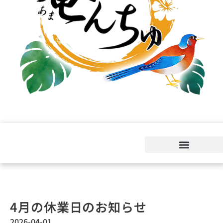
4月の休業日のお知らせ
2026-04-01