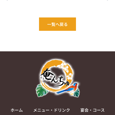
一覧へ戻る
ホーム
メニュー・ドリンク
宴会・コース